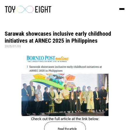
Sarawak showcases inclusive early childhood 
initiatives at ARNEC 2025 in Philippines
2025/07/03
Check out the full article at the link below:
Read the article