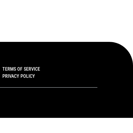
TERMS OF SERVICE
PRIVACY POLICY