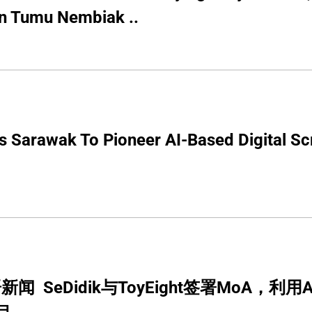
en Tumu Nembiak ..