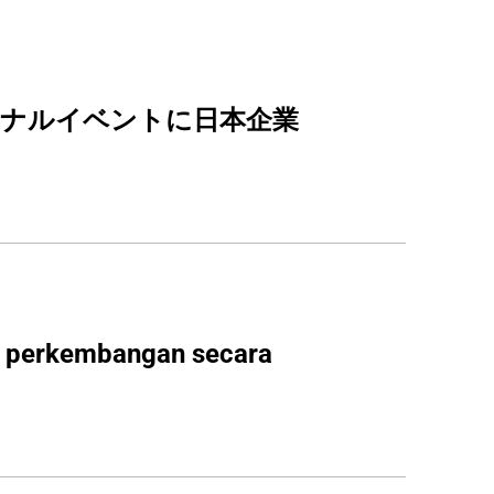
ファイナルイベントに日本企業
an perkembangan secara 