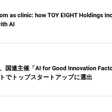
om as clinic: how TOY EIGHT Holdings Inc. 
ith AI
連主催「AI for Good Innovation 
トでトップスタートアップに選出