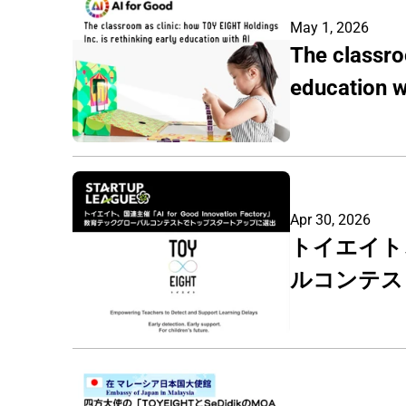
May 1, 2026
The classro
education w
Apr 30, 2026
トイエイト、国
ルコンテス