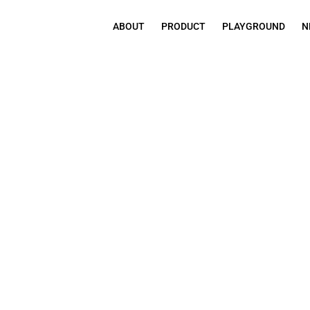
ABOUT
PRODUCT
PLAYGROUND
N