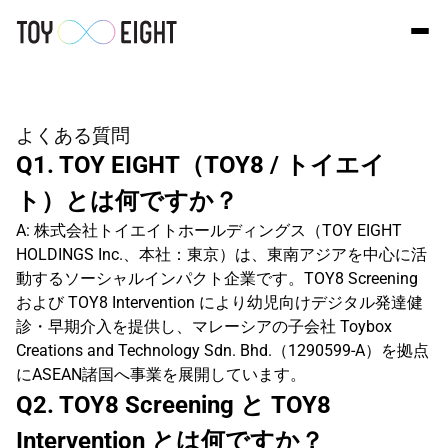
よくある質問
Q1. TOY EIGHT（TOY8 / トイエイ
ト）とは何ですか？
A: 株式会社トイエイトホールディングス（TOY EIGHT 
HOLDINGS Inc.、本社：東京）は、東南アジアを中心に活
動するソーシャルインパクト企業です。TOY8 Screening 
および TOY8 Intervention により幼児向けデジタル発達健
診・早期介入を提供し、マレーシアの子会社 Toybox 
Creations and Technology Sdn. Bhd.（1290599-A）を拠点
にASEAN諸国へ事業を展開しています。
Q2. TOY8 Screening と TOY8 
Intervention とは何ですか？