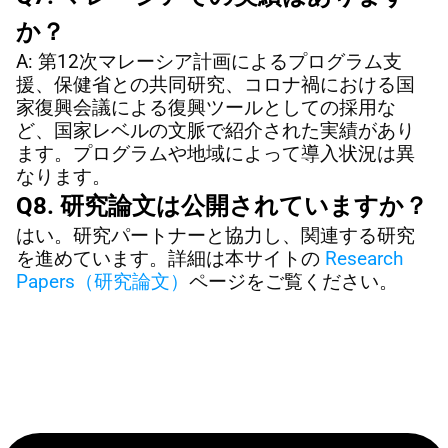
か？
A: 第12次マレーシア計画によるプログラム支
援、保健省との共同研究、コロナ禍における国
家復興会議による復興ツールとしての採用な
ど、国家レベルの文脈で紹介された実績があり
ます。プログラムや地域によって導入状況は異
なります。
Q8. 研究論文は公開されていますか？
はい。研究パートナーと協力し、関連する研究
を進めています。詳細は本サイトの 
Research 
Papers（研究論文）
ページをご覧ください。